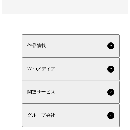
作品情報
Webメディア
関連サービス
グループ会社