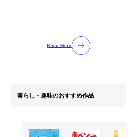
Read More
暮らし・趣味のおすすめ作品