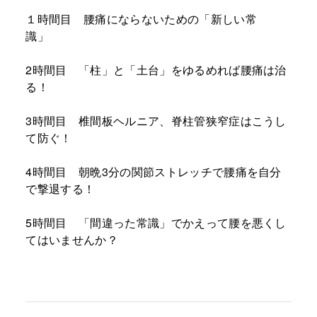
１時間目 腰痛にならないための「新しい常
識」
2時間目 「柱」と「土台」をゆるめれば腰痛は治
る！
3時間目 椎間板ヘルニア、脊柱管狭窄症はこうし
て防ぐ！
4時間目 朝晩3分の関節ストレッチで腰痛を自分
で撃退する！
5時間目 「間違った常識」でかえって腰を悪くし
てはいませんか？