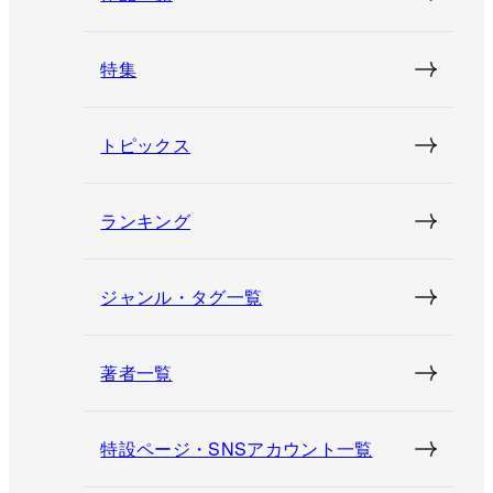
特集
トピックス
ランキング
ジャンル・タグ一覧
著者一覧
特設ページ・SNSアカウント一覧