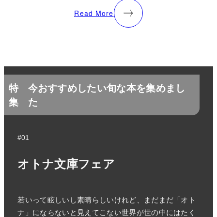
Read More
特
今おすすめしたい旬な本を集めまし
集
た
#01
オトナ文庫フェア
若いって眩しいし素晴らしいけれど、まだまだ「オト
ナ」にならないと見えてこない世界が世の中にはたく