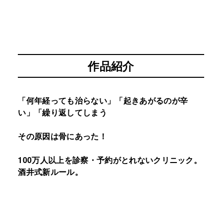
作品紹介
「何年経っても治らない」「起きあがるのが辛
い」「繰り返してしまう
その原因は骨にあった！
100万人以上を診察・予約がとれないクリニック。
酒井式新ルール。