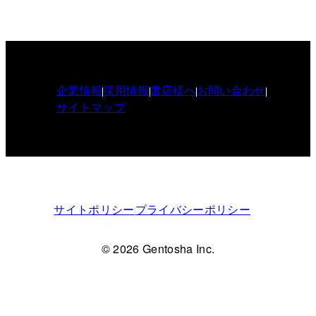
企業情報
採用情報
書店様へ
お問い合わせ
サイトマップ
サイトポリシー
プライバシーポリシー
© 2026 Gentosha Inc.