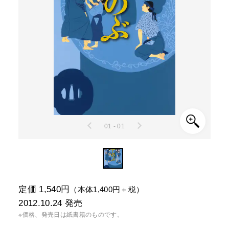
01 - 01
定価 1,540円
（本体1,400円＋税）
2012.10.24
発売
※価格、発売日は紙書籍のものです。