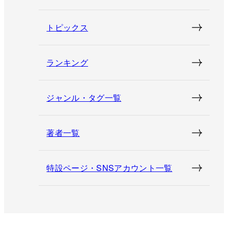
トピックス
ランキング
ジャンル・タグ一覧
著者一覧
特設ページ・SNSアカウント一覧