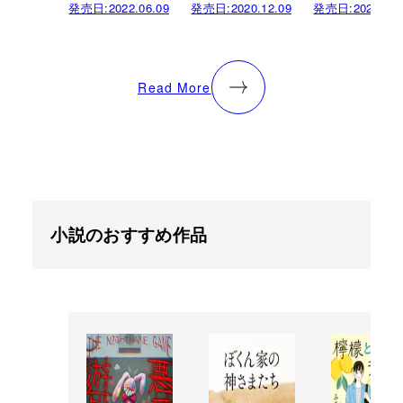
発売日:
2022.06.09
発売日:
2020.12.09
発売日:
2020.06.
Read More
小説のおすすめ作品