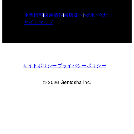
企業情報
採用情報
書店様へ
お問い合わせ
サイトマップ
サイトポリシー
プライバシーポリシー
© 2026 Gentosha Inc.