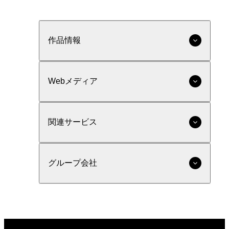
作品情報
Webメディア
関連サービス
グループ会社