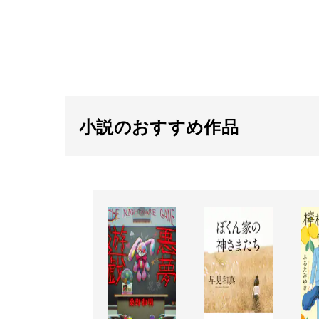
小説のおすすめ作品