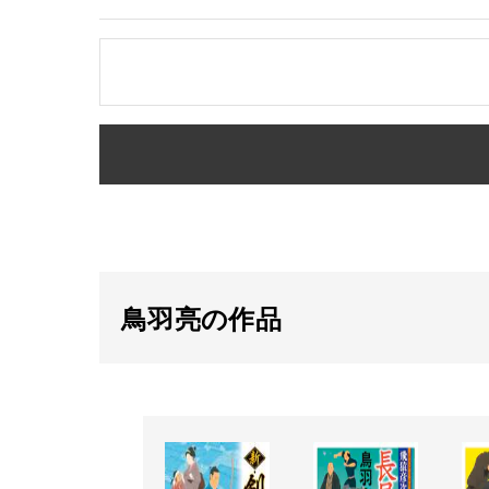
鳥羽亮の作品