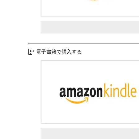
電子書籍で購入する