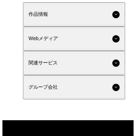
作品情報
Webメディア
関連サービス
グループ会社