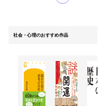
社会・心理のおすすめ作品