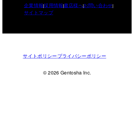
企業情報
採用情報
書店様へ
お問い合わせ
サイトマップ
サイトポリシー
プライバシーポリシー
© 2026 Gentosha Inc.