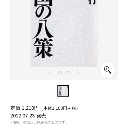
01 - 01
定価 1,210円
（本体1,100円＋税）
2012.07.23
発売
※価格、発売日は紙書籍のものです。