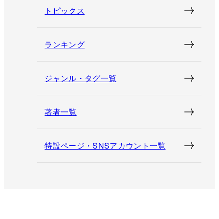
トピックス
ランキング
ジャンル・タグ一覧
著者一覧
特設ページ・SNSアカウント一覧