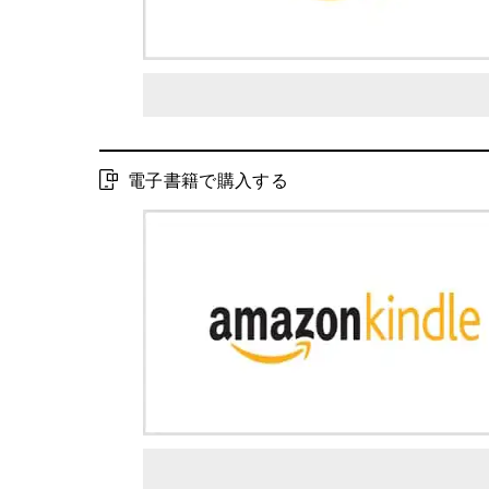
電子書籍で購入する