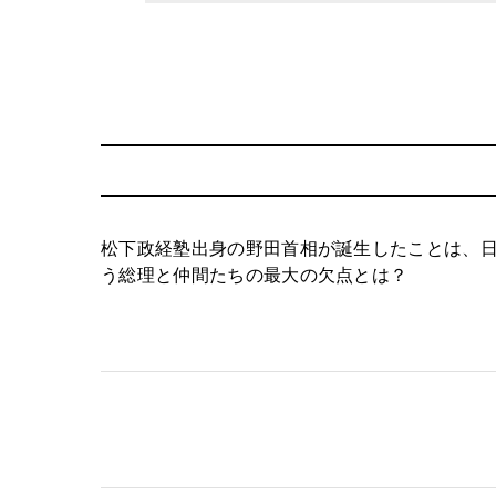
松下政経塾出身の野田首相が誕生したことは、
う総理と仲間たちの最大の欠点とは？