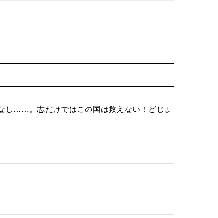
なし……。志だけではこの国は救えない！どじょ