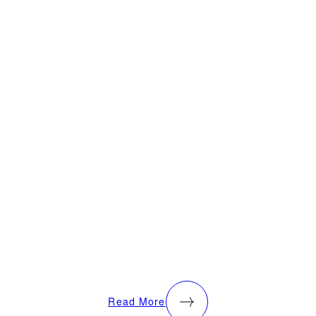
Read More