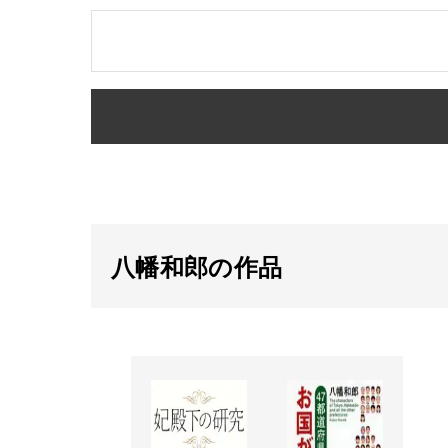
八幡和郎の作品