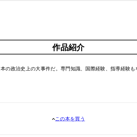
作品紹介
日本の政治史上の大事件だ。専門知識、国際経験、指導経験も
この本を買う