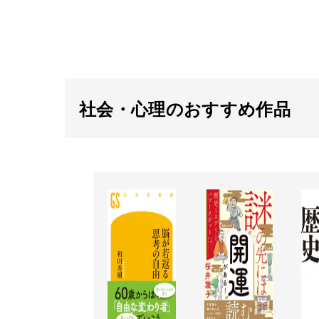
社会・心理のおすすめ作品