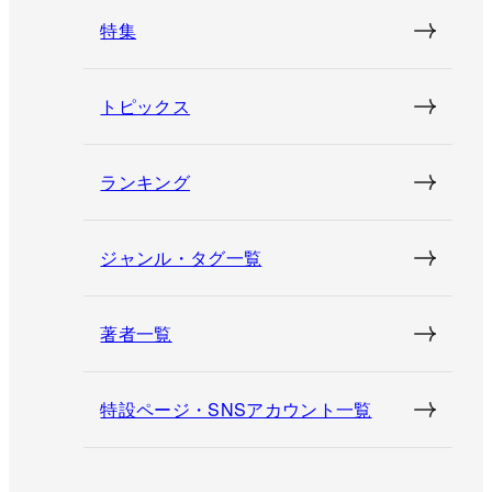
特集
トピックス
ランキング
ジャンル・タグ一覧
著者一覧
特設ページ・SNSアカウント一覧