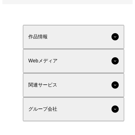
作品情報
Webメディア
関連サービス
グループ会社