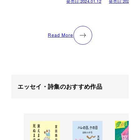
発売日:
2024.01.12
発売日:
2022.06.
Read More
エッセイ・詩集のおすすめ作品