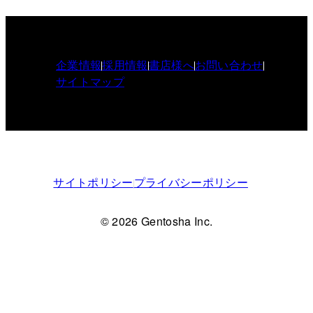
企業情報
採用情報
書店様へ
お問い合わせ
サイトマップ
サイトポリシー
プライバシーポリシー
© 2026 Gentosha Inc.