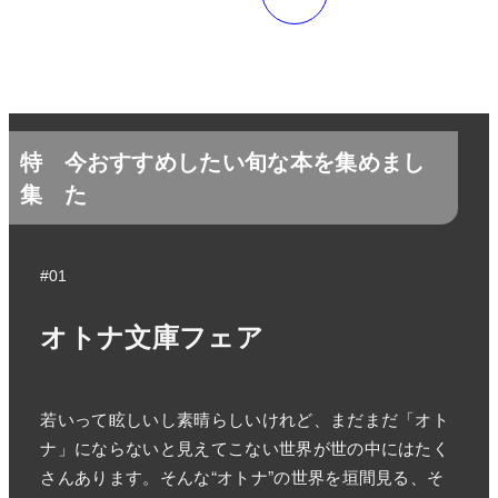
特
今おすすめしたい旬な本を集めまし
集
た
#01
オトナ文庫フェア
若いって眩しいし素晴らしいけれど、まだまだ「オト
ナ」にならないと見えてこない世界が世の中にはたく
さんあります。そんな“オトナ”の世界を垣間見る、そ