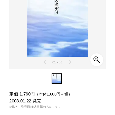
01 - 01
定価 1,760円
（本体1,600円＋税）
2008.01.22
発売
※価格、発売日は紙書籍のものです。