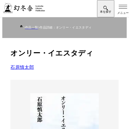
作品一覧
作品詳細：オンリー・イエスタディ
オンリー・イエスタディ
石原慎太郎