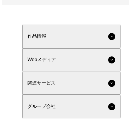
作品情報
Webメディア
関連サービス
グループ会社