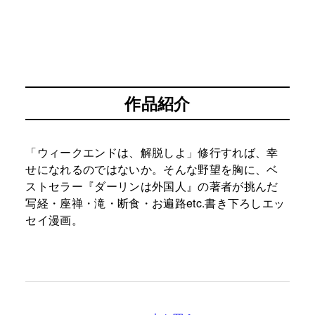
作品紹介
「ウィークエンドは、解脱しよ」修行すれば、幸
せになれるのではないか。そんな野望を胸に、ベ
ストセラー『ダーリンは外国人』の著者が挑んだ
写経・座禅・滝・断食・お遍路etc.書き下ろしエッ
セイ漫画。