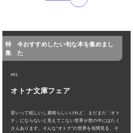
特
今おすすめしたい旬な本を集めまし
集
た
#01
オトナ文庫フェア
若いって眩しいし素晴らしいけれど、まだまだ「オト
ナ」にならないと見えてこない世界が世の中にはたく
さんあります。そんな“オトナ”の世界を垣間見る、そ