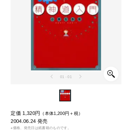
01 - 01
定価 1,320円
（本体1,200円＋税）
2004.06.24
発売
※価格、発売日は紙書籍のものです。