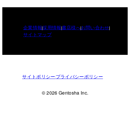
企業情報
採用情報
書店様へ
お問い合わせ
サイトマップ
サイトポリシー
プライバシーポリシー
© 2026 Gentosha Inc.