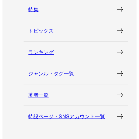
特集
トピックス
ランキング
ジャンル・タグ一覧
著者一覧
特設ページ・SNSアカウント一覧