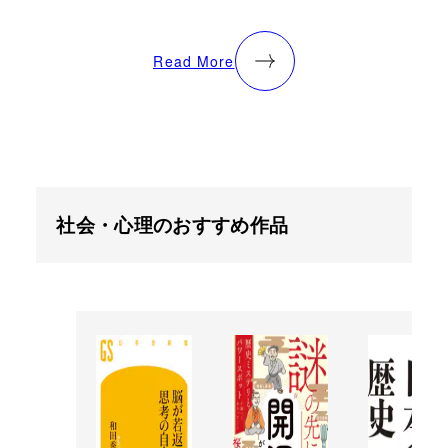
Read More
社会・心理のおすすめ作品