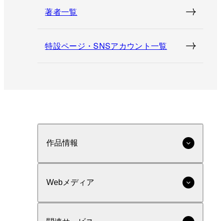
著者一覧
特設ページ・SNSアカウント一覧
作品情報
Webメディア