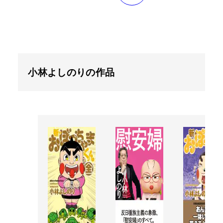
小林よしのりの作品