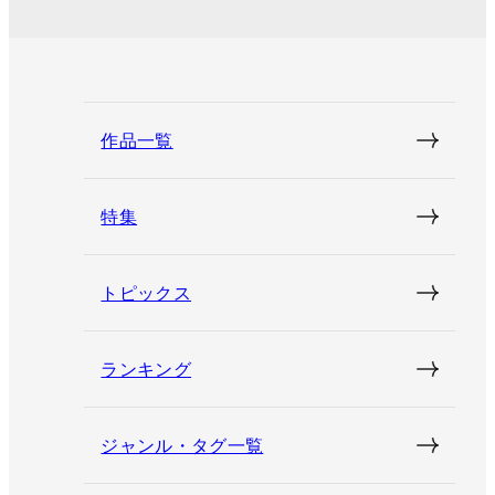
作品一覧
特集
トピックス
ランキング
ジャンル・タグ一覧