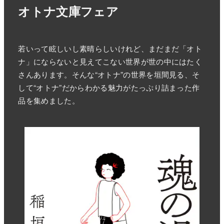
オトナ文庫フェア
若いって眩しいし素晴らしいけれど、まだまだ「オト
ナ」にならないと見えてこない世界が世の中にはたく
さんあります。そんな“オトナ”の世界を垣間見る、そ
して“オトナ”だからわかる魅力がたっぷり詰まった作
品を集めました。