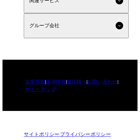
関連サービス
グループ会社
企業情報
採用情報
書店様へ
お問い合わせ
サイトマップ
サイトポリシー
プライバシーポリシー