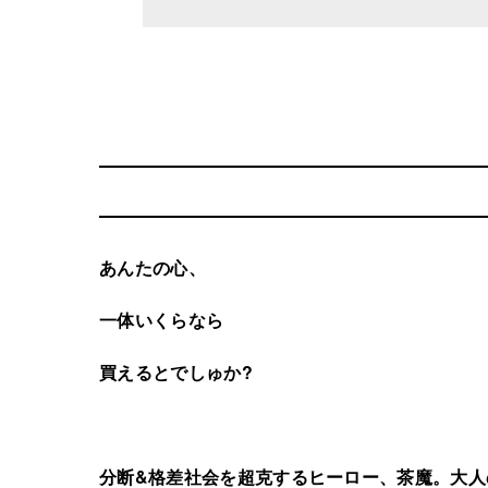
あんたの心、
一体いくらなら
買えるとでしゅか?
分断&格差社会を超克するヒーロー、茶魔。大人