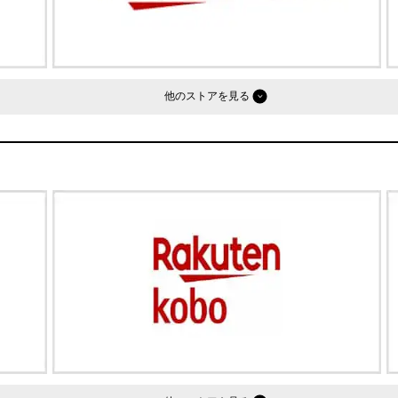
他のストア