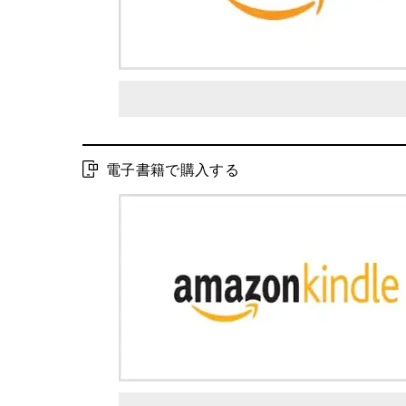
電子書籍で購入する