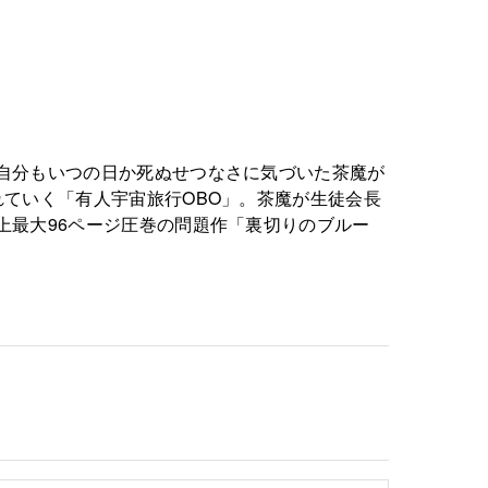
自分もいつの日か死ぬせつなさに気づいた茶魔が
ていく「有人宇宙旅行OBO」。茶魔が生徒会長
上最大96ページ圧巻の問題作「裏切りのブルー