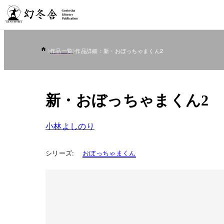
作品一覧
作品詳細：新・おぼっちゃまくん2
新・おぼっちゃまくん2
小林よしのり
シリーズ:
おぼっちゃまくん