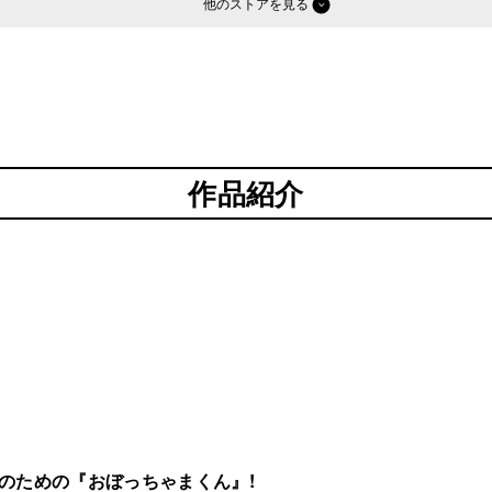
他のストア
作品紹介
のための『おぼっちゃまくん』!