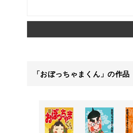
「おぼっちゃまくん」の作品