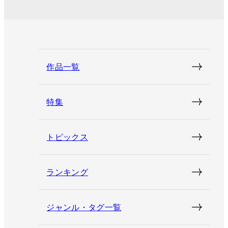
作品一覧
特集
トピックス
ランキング
ジャンル・タグ一覧