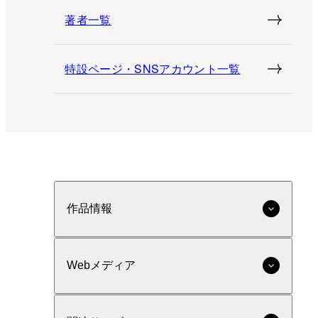
著者一覧
特設ページ・SNSアカウント一覧
作品情報
Webメディア