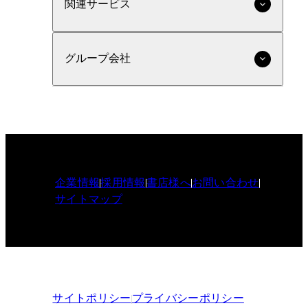
関連サービス
グループ会社
企業情報
採用情報
書店様へ
お問い合わせ
サイトマップ
サイトポリシー
プライバシーポリシー