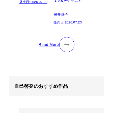
てわかったこと
発売日:
2026.07.29
桜井識子
発売日:
2026.07.23
Read More
自己啓発のおすすめ作品