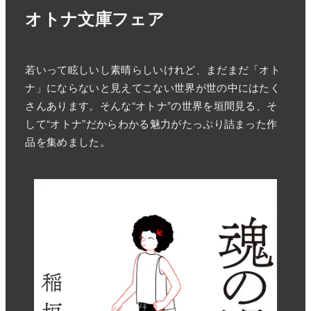
オトナ文庫フェア
若いって眩しいし素晴らしいけれど、まだまだ「オト
ナ」にならないと見えてこない世界が世の中にはたく
さんあります。そんな“オトナ”の世界を垣間見る、そ
して“オトナ”だからわかる魅力がたっぷり詰まった作
品を集めました。