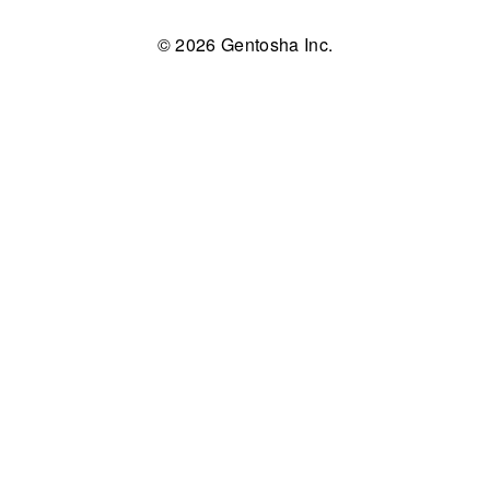
© 2026 Gentosha Inc.