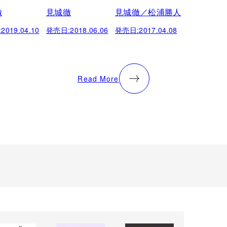
徹
見城徹
見城徹／松浦勝人
:
2019.04.10
発売日:
2018.06.06
発売日:
2017.04.08
Read More