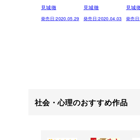
見城徹
見城徹
見城
発売日:
2020.05.29
発売日:
2020.04.03
発売日
社会・心理のおすすめ作品