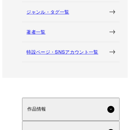
ジャンル・タグ一覧
著者一覧
特設ページ・SNSアカウント一覧
作品情報