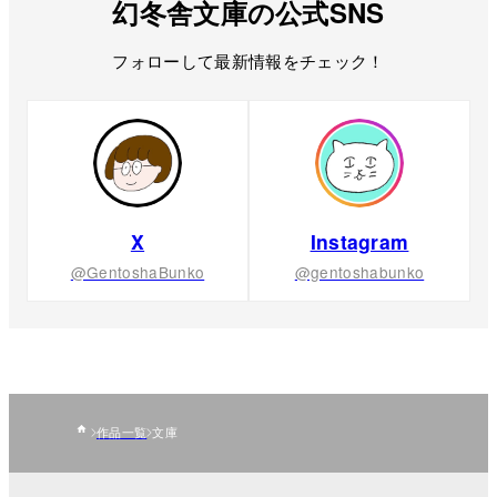
幻冬舎文庫の公式SNS
フォローして最新情報をチェック！
X
Instagram
@GentoshaBunko
@gentoshabunko
作品一覧
文庫