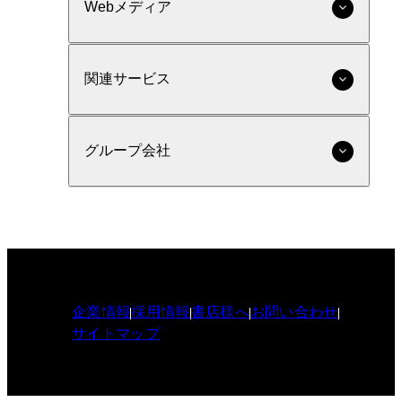
Webメディア
関連サービス
グループ会社
企業情報
採用情報
書店様へ
お問い合わせ
サイトマップ