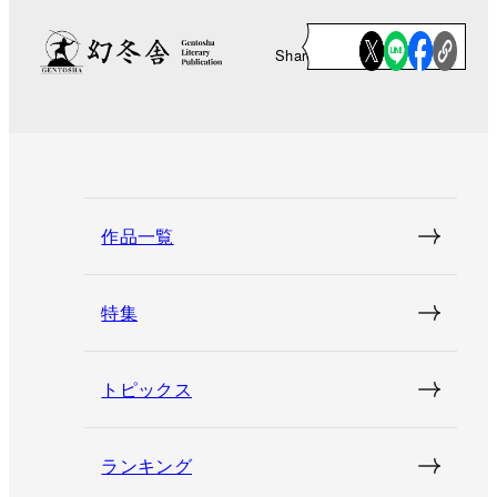
Share
作品一覧
特集
トピックス
ランキング