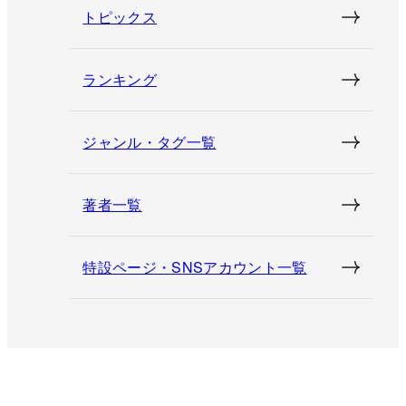
トピックス
ランキング
ジャンル・タグ一覧
著者一覧
特設ページ・SNSアカウント一覧