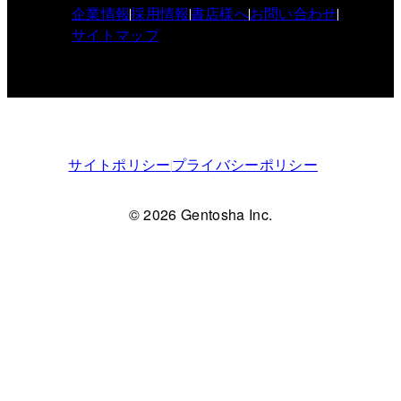
企業情報
採用情報
書店様へ
お問い合わせ
サイトマップ
サイトポリシー
プライバシーポリシー
© 2026 Gentosha Inc.