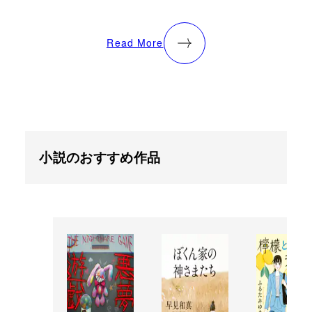
Read More
小説のおすすめ作品