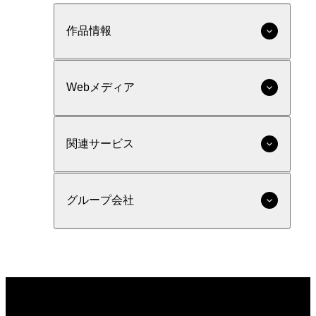
作品情報
Webメディア
関連サービス
グループ会社