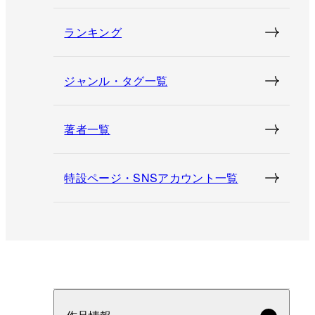
ランキング
ジャンル・タグ一覧
著者一覧
特設ページ・SNSアカウント一覧