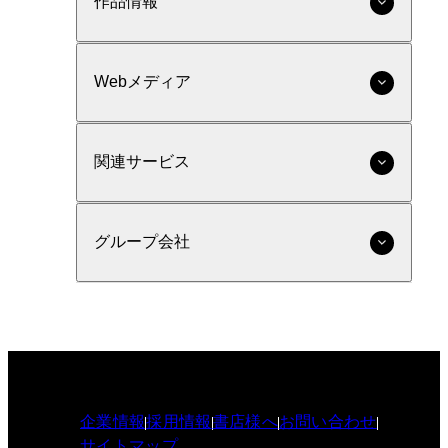
作品情報
Webメディア
関連サービス
グループ会社
企業情報
採用情報
書店様へ
お問い合わせ
サイトマップ