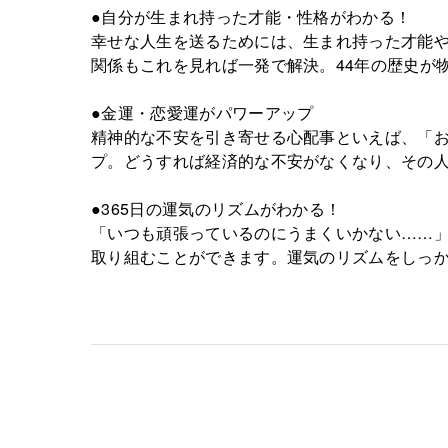
●自分が生まれ持った才能・性格がわかる！
幸せな人生を送るためには、生まれ持った才能
関係もこれを見れば一発で解決。44年の歴史が
●金運・恋愛運がパワーアップ
精神的な不安を引き寄せる心配事といえば、「
プ。どうすれば経済的な不安がなくなり、その
●365日の運気のリズムがわかる！
「いつも頑張っているのにうまくいかない……」
取り組むことができます。運気のリズムをしっ