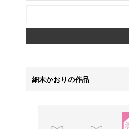
細木かおりの作品