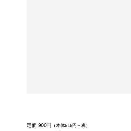
定価 900円
（本体818円＋税）