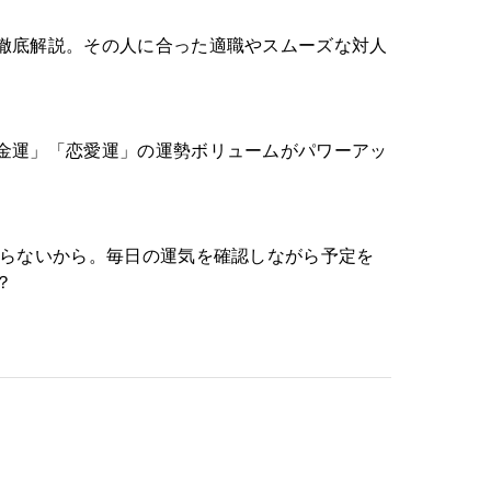
徹底解説。その人に合った適職やスムーズな対人
金運」「恋愛運」の運勢ボリュームがパワーアッ
知らないから。毎日の運気を確認しながら予定を
？