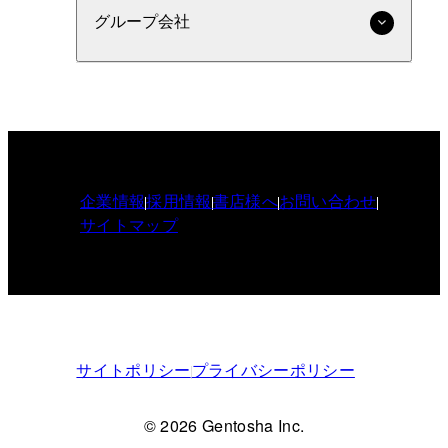
グループ会社
企業情報
採用情報
書店様へ
お問い合わせ
サイトマップ
サイトポリシー
プライバシーポリシー
© 2026 Gentosha Inc.