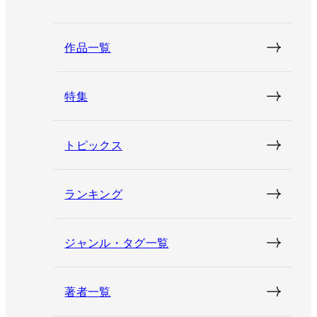
作品一覧
特集
トピックス
ランキング
ジャンル・タグ一覧
著者一覧