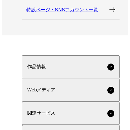
特設ページ・SNSアカウント一覧
作品情報
Webメディア
関連サービス