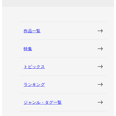
作品一覧
特集
トピックス
ランキング
ジャンル・タグ一覧