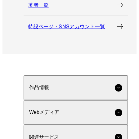
著者一覧
特設ページ・SNSアカウント一覧
作品情報
Webメディア
関連サービス