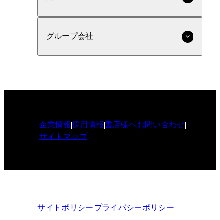
グループ会社
企業情報
採用情報
書店様へ
お問い合わせ
サイトマップ
サイトポリシー
プライバシーポリシー