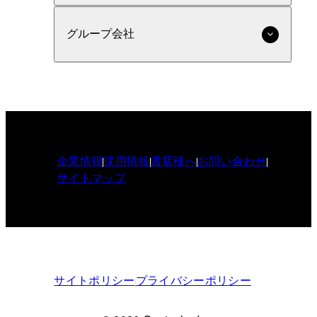
グループ会社
企業情報
採用情報
書店様へ
お問い合わせ
サイトマップ
サイトポリシー
プライバシーポリシー