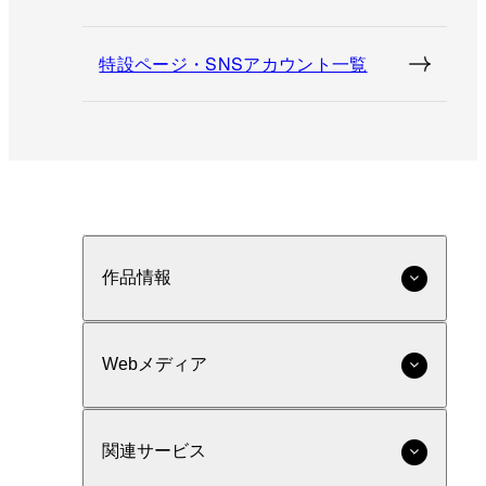
特設ページ・SNSアカウント一覧
作品情報
Webメディア
関連サービス