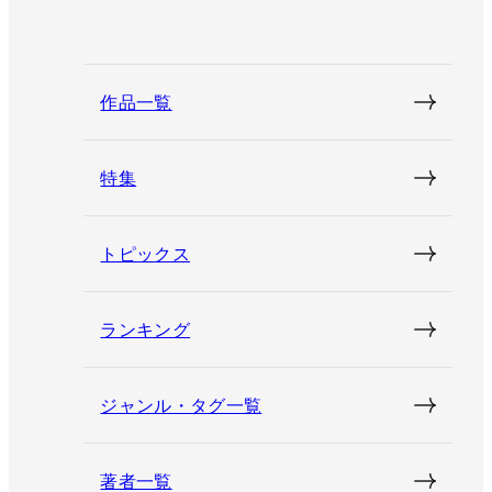
作品一覧
特集
トピックス
ランキング
ジャンル・タグ一覧
著者一覧