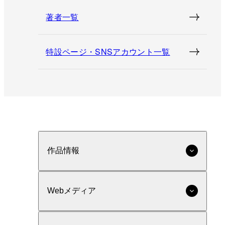
著者一覧
特設ページ・SNSアカウント一覧
作品情報
Webメディア