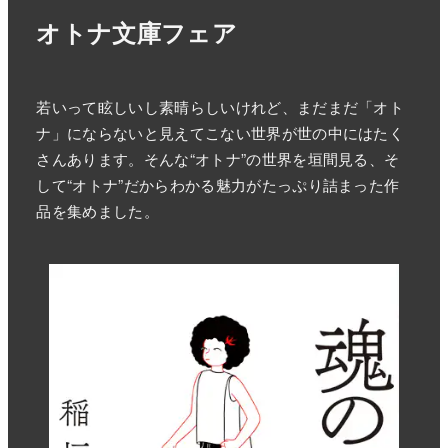
オトナ文庫フェア
若いって眩しいし素晴らしいけれど、まだまだ「オト
ナ」にならないと見えてこない世界が世の中にはたく
さんあります。そんな“オトナ”の世界を垣間見る、そ
して“オトナ”だからわかる魅力がたっぷり詰まった作
品を集めました。