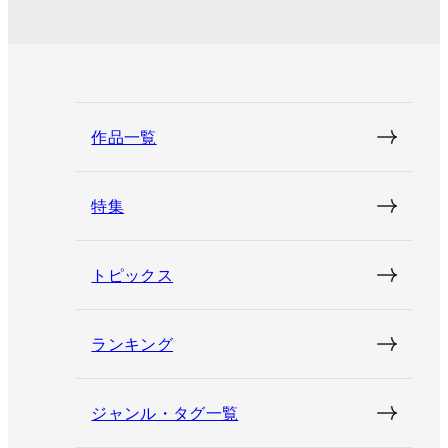
作品一覧
特集
トピックス
ランキング
ジャンル・タグ一覧