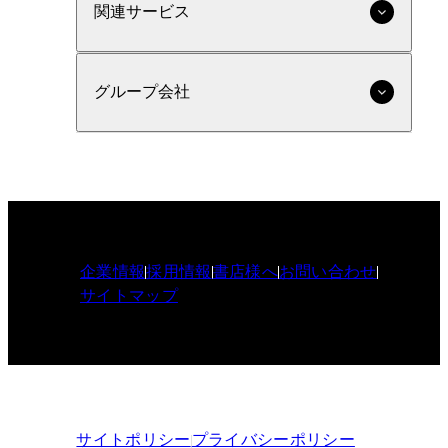
関連サービス
グループ会社
企業情報
採用情報
書店様へ
お問い合わせ
サイトマップ
サイトポリシー
プライバシーポリシー