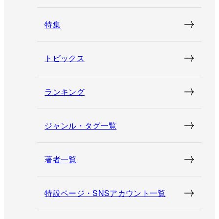
特集
トピックス
ランキング
ジャンル・タグ一覧
著者一覧
特設ページ・SNSアカウント一覧