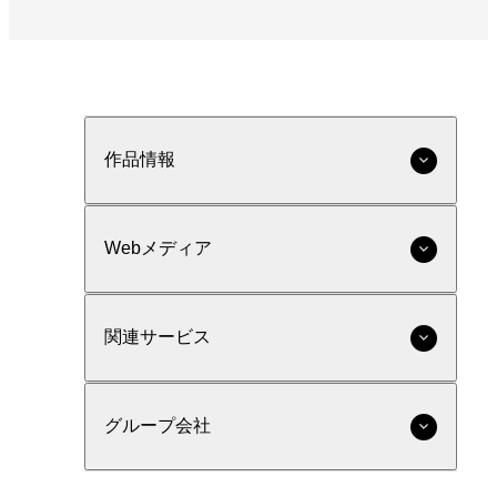
作品情報
Webメディア
関連サービス
グループ会社