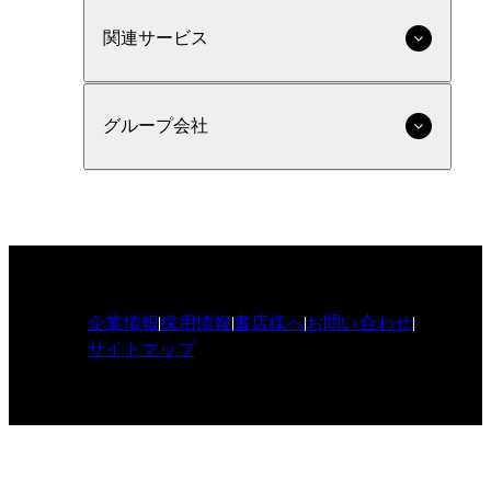
関連サービス
グループ会社
企業情報
採用情報
書店様へ
お問い合わせ
サイトマップ