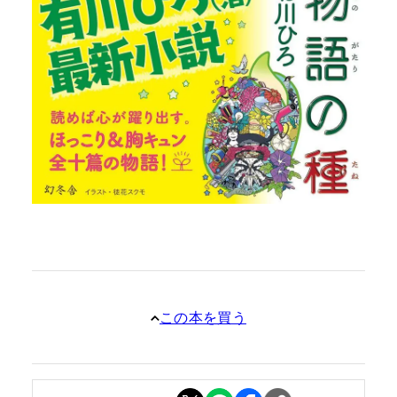
この本を買う