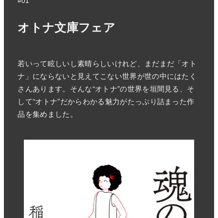
#01
オトナ文庫フェア
若いって眩しいし素晴らしいけれど、まだまだ「オト
ナ」にならないと見えてこない世界が世の中にはたく
さんあります。そんな“オトナ”の世界を垣間見る、そ
して“オトナ”だからわかる魅力がたっぷり詰まった作
品を集めました。