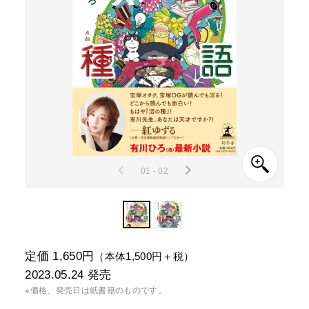
01 - 02
定価 1,650円
（本体1,500円＋税）
2023.05.24
発売
※価格、発売日は紙書籍のものです。