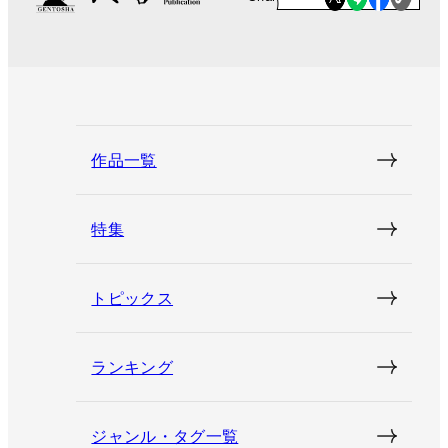
作品一覧
特集
トピックス
ランキング
ジャンル・タグ一覧