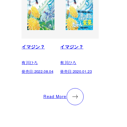
イマジン？
イマジン？
有川ひろ
有川ひろ
発売日:
2022.08.04
発売日:
2020.01.23
Read More