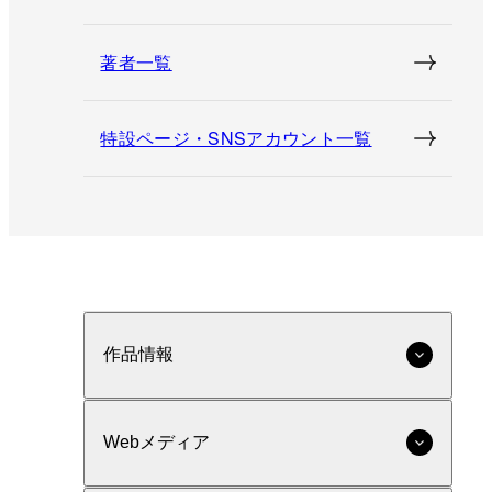
著者一覧
特設ページ・SNSアカウント一覧
作品情報
Webメディア