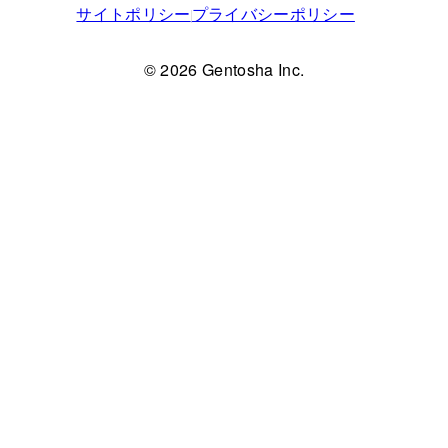
サイトポリシー
プライバシーポリシー
© 2026 Gentosha Inc.