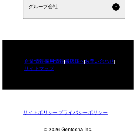
グループ会社
企業情報
採用情報
書店様へ
お問い合わせ
サイトマップ
サイトポリシー
プライバシーポリシー
© 2026 Gentosha Inc.