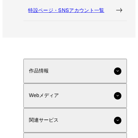
特設ページ・SNSアカウント一覧
作品情報
Webメディア
関連サービス