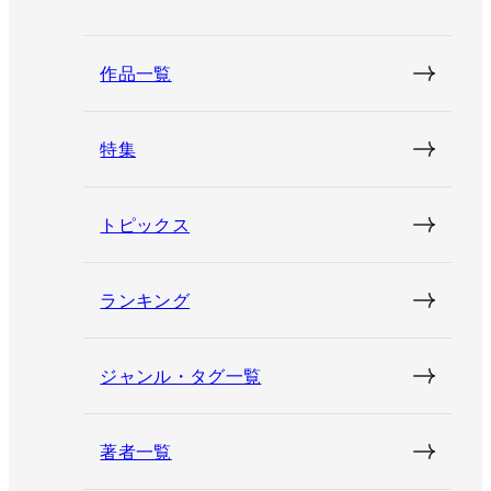
作品一覧
特集
トピックス
ランキング
ジャンル・タグ一覧
著者一覧