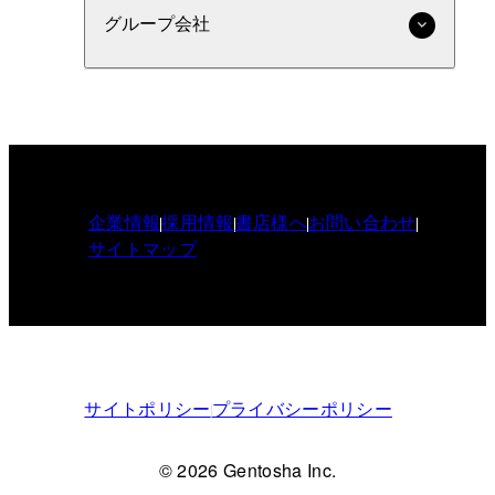
グループ会社
企業情報
採用情報
書店様へ
お問い合わせ
サイトマップ
サイトポリシー
プライバシーポリシー
© 2026 Gentosha Inc.