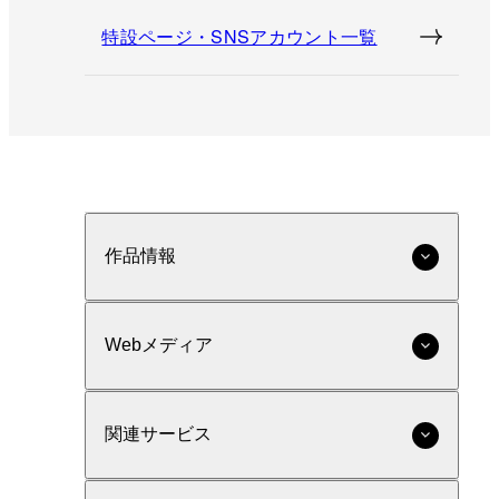
特設ページ・SNSアカウント一覧
作品情報
Webメディア
関連サービス