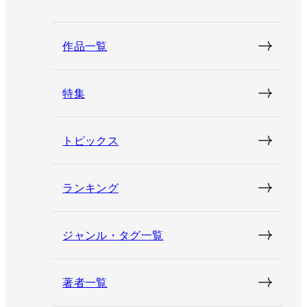
作品一覧
特集
トピックス
ランキング
ジャンル・タグ一覧
著者一覧