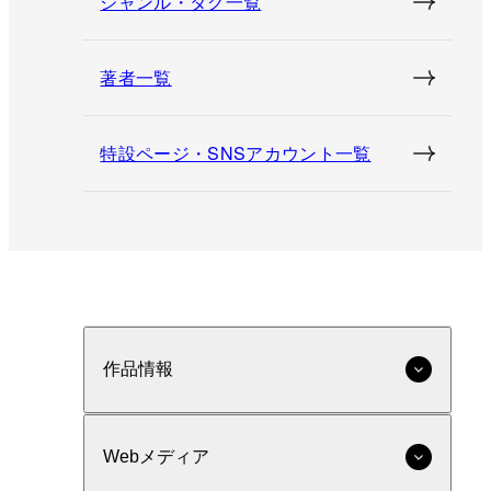
ジャンル・タグ一覧
著者一覧
特設ページ・SNSアカウント一覧
作品情報
Webメディア