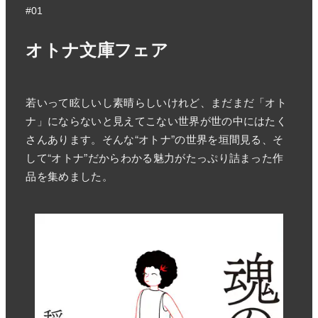
#01
オトナ文庫フェア
若いって眩しいし素晴らしいけれど、まだまだ「オト
ナ」にならないと見えてこない世界が世の中にはたく
さんあります。そんな“オトナ”の世界を垣間見る、そ
して“オトナ”だからわかる魅力がたっぷり詰まった作
品を集めました。