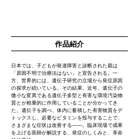
作品紹介
日本では、子どもが発達障害と診断された親は
「原因不明で治療法はない」と宣告される。一
方、世界的には、遺伝子研究の立場から発症原因
の探求が続いている。その結果、近年、遺伝子の
微小な変異である遺伝子多型と有害な環境汚染物
質とが相乗的に作用していることが分かってき
た。遺伝子を調べ、体内に蓄積した有害物質をデ
トックスし、必要なビタミンを投与することで、
さまざまな症状は改善する――。臨床現場で成果
を上げる医師が解説する、発症のしくみと、革命