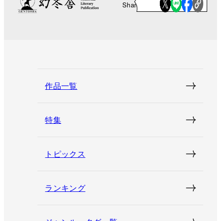
Share
作品一覧
特集
トピックス
ランキング