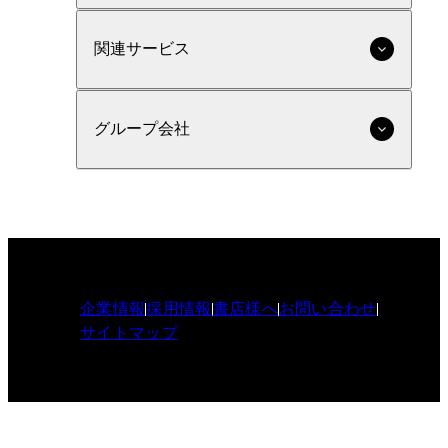
関連サービス
グループ会社
企業情報
採用情報
書店様へ
お問い合わせ
サイトマップ