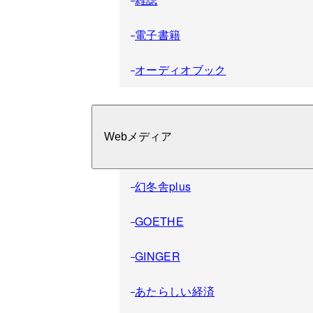
電子書籍
オーディオブック
Webメディア
幻冬舎plus
GOETHE
GINGER
あたらしい経済