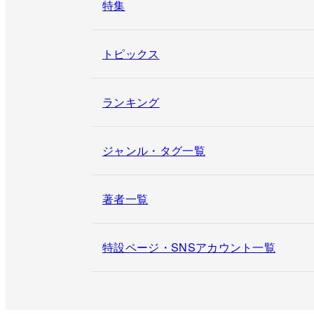
特集
トピックス
ランキング
ジャンル・タグ一覧
著者一覧
特設ページ・SNSアカウント一覧