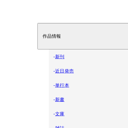
作品情報
新刊
近日発売
単行本
新書
文庫
雑誌