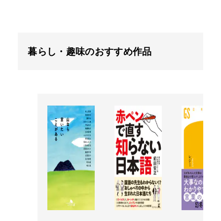
暮らし・趣味のおすすめ作品