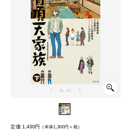
01 - 01
定価 1,430円
（本体1,300円＋税）