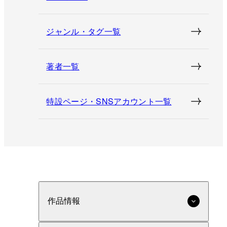
ジャンル・タグ一覧
著者一覧
特設ページ・SNSアカウント一覧
作品情報