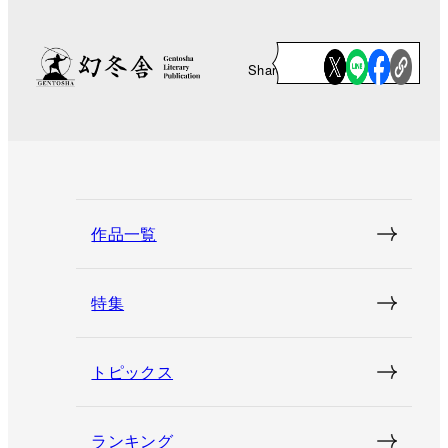
Share
作品一覧
特集
トピックス
ランキング