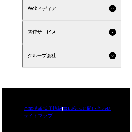
Webメディア
関連サービス
グループ会社
企業情報
採用情報
書店様へ
お問い合わせ
サイトマップ