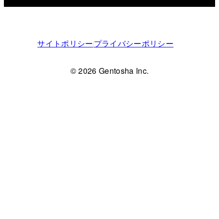
サイトポリシー
プライバシーポリシー
© 2026 Gentosha Inc.