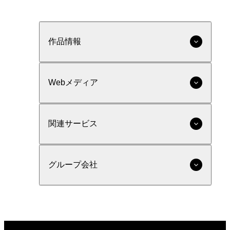
作品情報
Webメディア
関連サービス
グループ会社