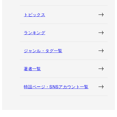
トピックス
ランキング
ジャンル・タグ一覧
著者一覧
特設ページ・SNSアカウント一覧