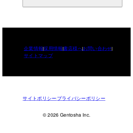
企業情報
採用情報
書店様へ
お問い合わせ
サイトマップ
サイトポリシー
プライバシーポリシー
© 2026 Gentosha Inc.