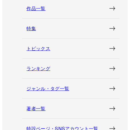
作品一覧
特集
トピックス
ランキング
ジャンル・タグ一覧
著者一覧
特設ページ・SNSアカウント一覧