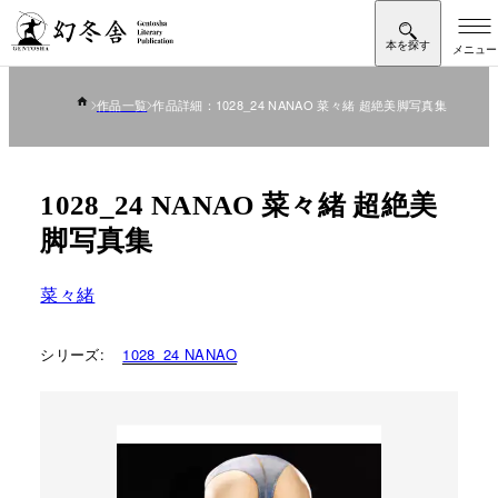
作品一覧
作品詳細：1028_24 NANAO 菜々緒 超絶美脚写真集
1028_24 NANAO 菜々緒 超絶美
脚写真集
菜々緒
シリーズ:
1028_24 NANAO