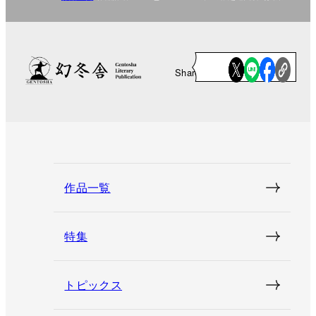
Share
作品一覧
特集
トピックス