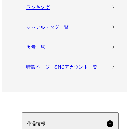
ランキング
ジャンル・タグ一覧
著者一覧
特設ページ・SNSアカウント一覧
作品情報