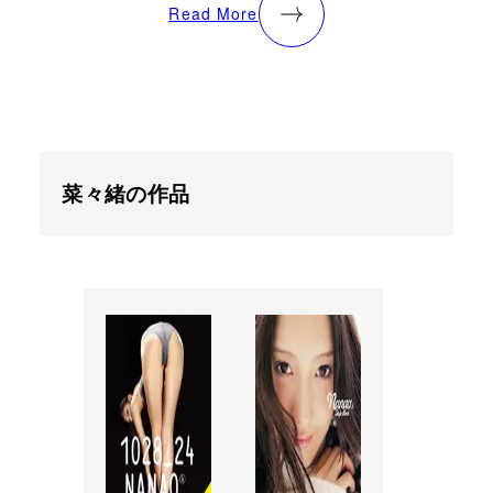
Read More
菜々緒の作品