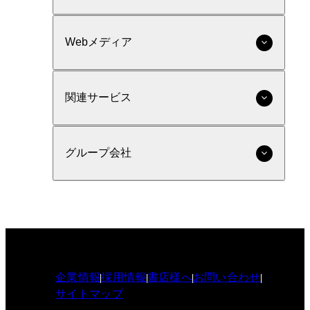
Webメディア
関連サービス
グループ会社
企業情報
採用情報
書店様へ
お問い合わせ
サイトマップ