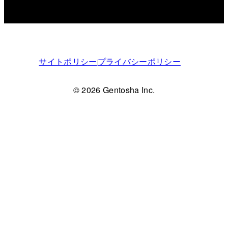
サイトポリシー
プライバシーポリシー
© 2026 Gentosha Inc.