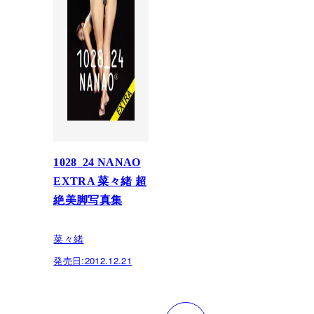
1028_24 NANAO
EXTRA 菜々緒 超
絶美脚写真集
菜々緒
発売日:
2012.12.21