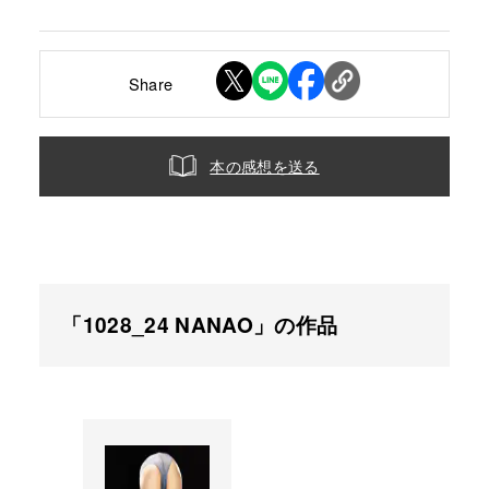
Share
本の感想を送る
「1028_24 NANAO」の作品