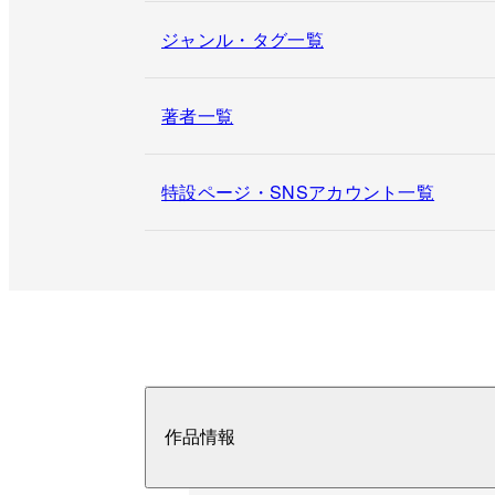
ジャンル・タグ一覧
著者一覧
特設ページ・SNSアカウント一覧
作品情報