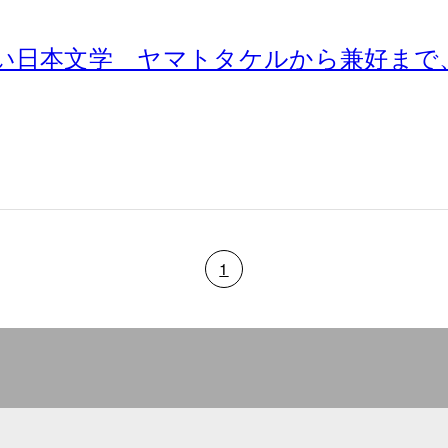
い日本文学 ヤマトタケルから兼好まで
1