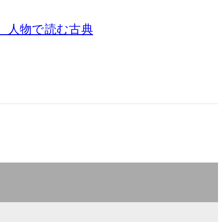
、人物で読む古典