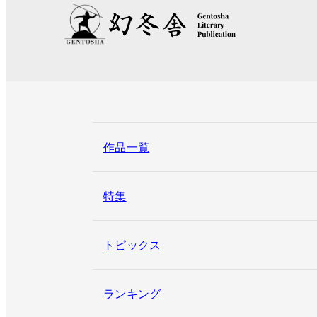
作品一覧
特集
トピックス
ランキング