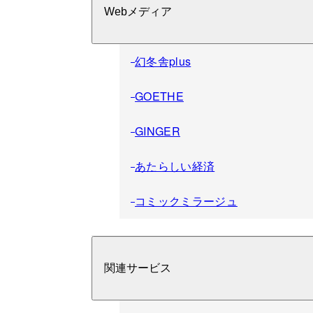
Webメディア
幻冬舎plus
GOETHE
GINGER
あたらしい経済
コミックミラージュ
関連サービス