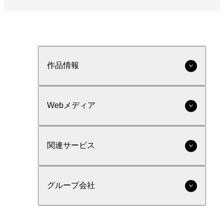
作品情報
Webメディア
関連サービス
グループ会社