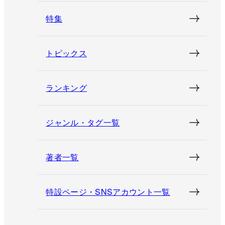
特集
トピックス
ランキング
ジャンル・タグ一覧
著者一覧
特設ページ・SNSアカウント一覧