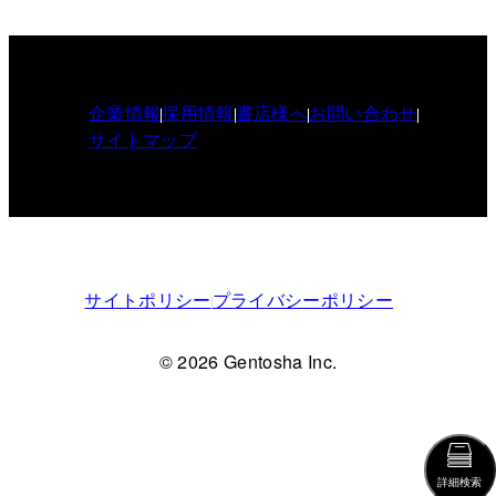
企業情報
採用情報
書店様へ
お問い合わせ
サイトマップ
サイトポリシー
プライバシーポリシー
© 2026 Gentosha Inc.
詳細検索