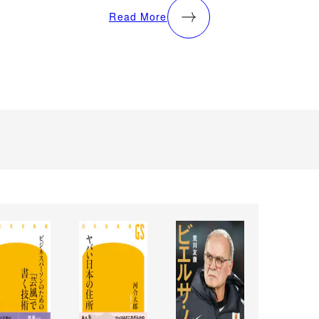
Read More