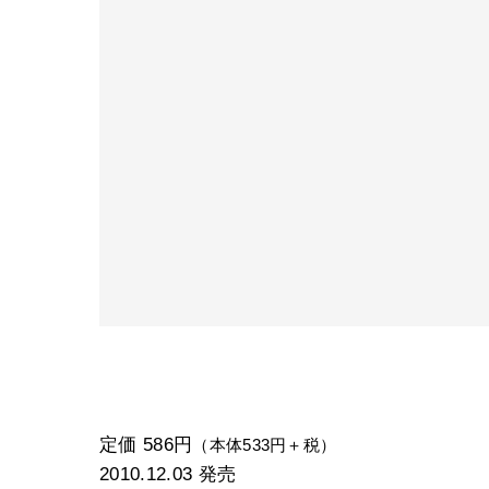
定価 586円
（本体533円＋税）
2010.12.03
発売