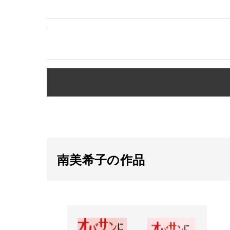
南美希子の作品