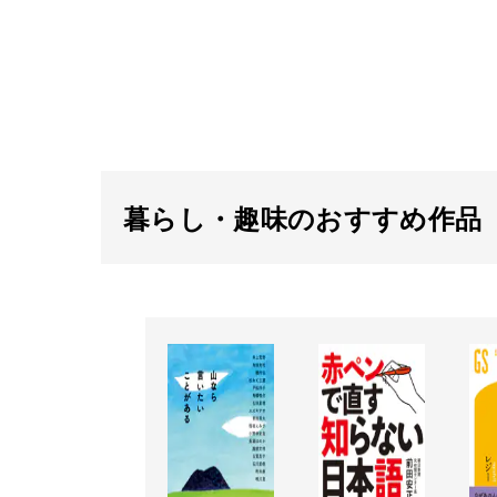
暮らし・趣味のおすすめ作品