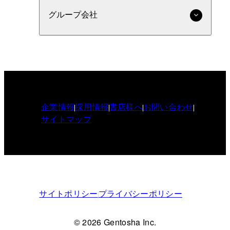
グループ会社
企業情報
採用情報
書店様へ
お問い合わせ
サイトマップ
サイトポリシー
プライバシーポリシー
© 2026 Gentosha Inc.