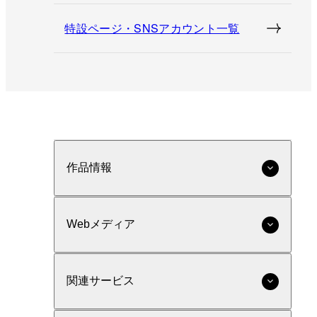
特設ページ・SNSアカウント一覧
作品情報
Webメディア
関連サービス