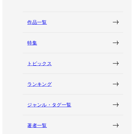
作品一覧
特集
トピックス
ランキング
ジャンル・タグ一覧
著者一覧