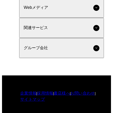
Webメディア
関連サービス
グループ会社
企業情報
採用情報
書店様へ
お問い合わせ
サイトマップ