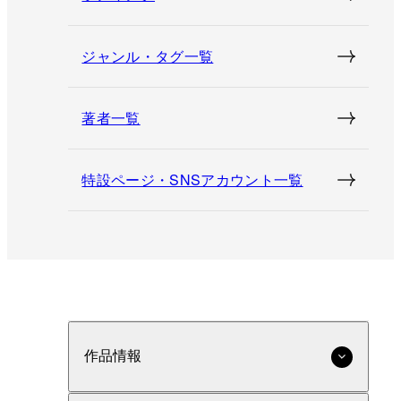
ジャンル・タグ一覧
著者一覧
特設ページ・SNSアカウント一覧
作品情報