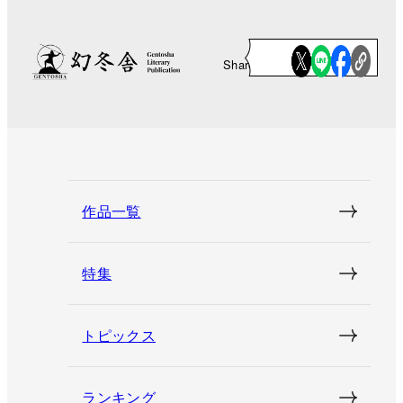
Share
作品一覧
特集
トピックス
ランキング