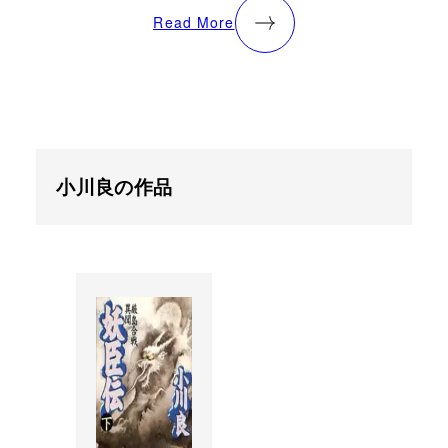
Read More
小川良の作品