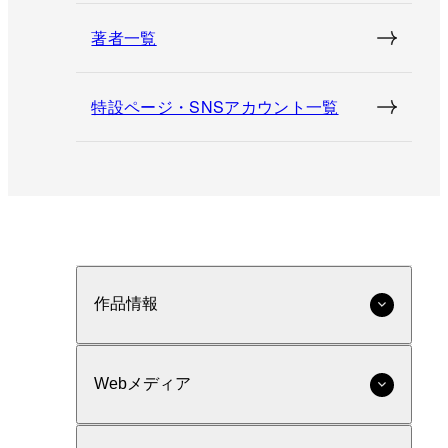
著者一覧
特設ページ・SNSアカウント一覧
作品情報
Webメディア