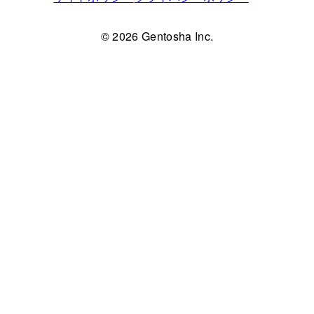
© 2026 Gentosha Inc.