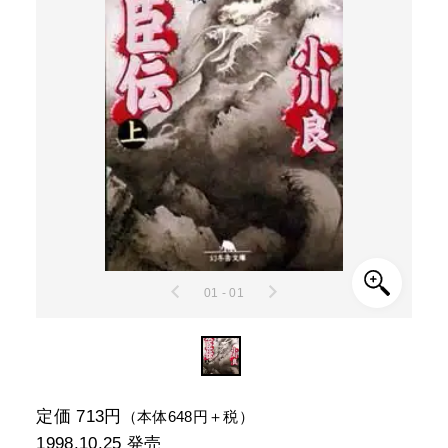
01 - 01
定価 713円
（本体648円＋税）
1998.10.25
発売