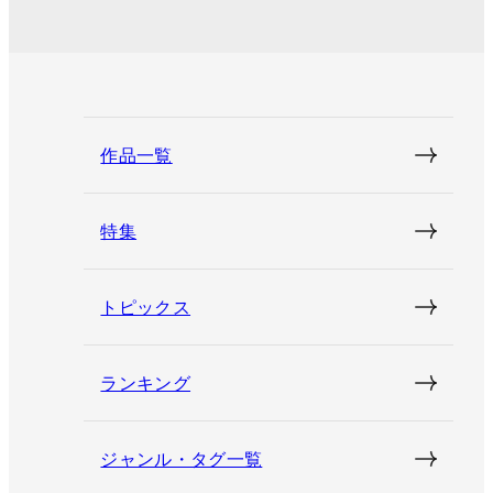
作品一覧
特集
トピックス
ランキング
ジャンル・タグ一覧