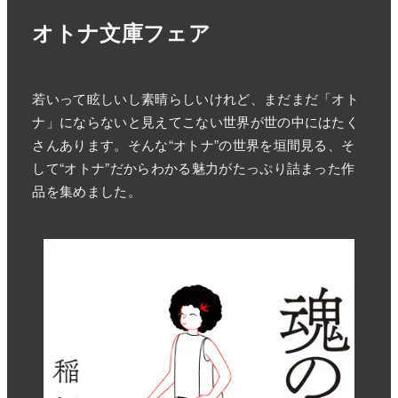
オトナ文庫フェア
若いって眩しいし素晴らしいけれど、まだまだ「オト
ナ」にならないと見えてこない世界が世の中にはたく
さんあります。そんな“オトナ”の世界を垣間見る、そ
して“オトナ”だからわかる魅力がたっぷり詰まった作
品を集めました。