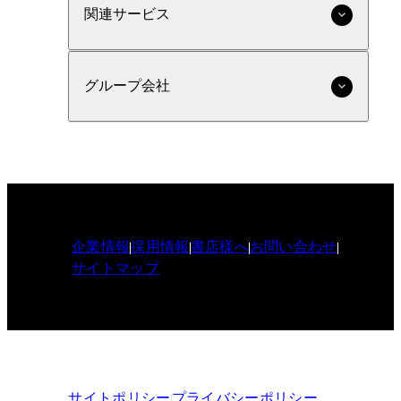
関連サービス
グループ会社
企業情報
採用情報
書店様へ
お問い合わせ
サイトマップ
サイトポリシー
プライバシーポリシー