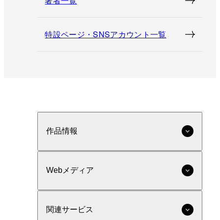
著者一覧
特設ページ・SNSアカウント一覧
作品情報
Webメディア
関連サービス