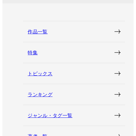
作品一覧
特集
トピックス
ランキング
ジャンル・タグ一覧