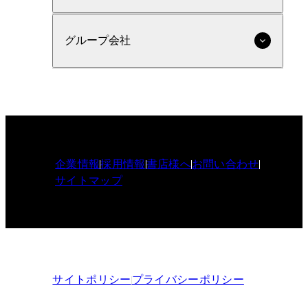
グループ会社
企業情報
採用情報
書店様へ
お問い合わせ
サイトマップ
サイトポリシー
プライバシーポリシー