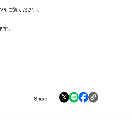
ページをご覧ください。
ます。
Share