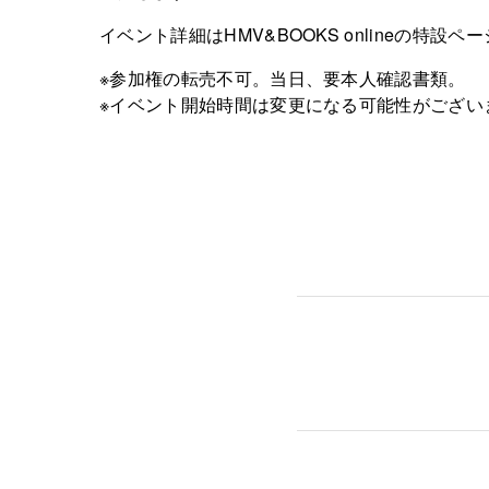
イベント詳細はHMV&BOOKS onlineの特設
※参加権の転売不可。当日、要本人確認書類。
※イベント開始時間は変更になる可能性がござい