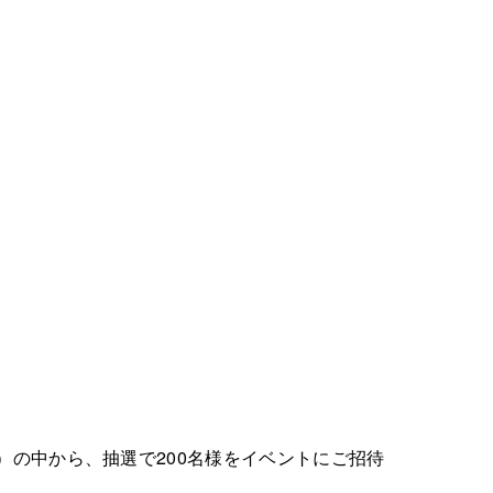
限定）の中から、抽選で200名様をイベントにご招待