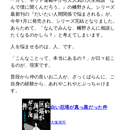
んで僕に聞くんだろう。』の幡野さん。シリーズ
最新刊の『だいたい人間関係で悩まされる』が、
今年1月に発売され、シリーズ完結となりました。
あらためて、「なんでみんな、幡野さんに相談し
たくなるのかしら？」と考えてしまいます。
人を悩ませるのは、人、です。
「こんなことって、本当にあるの？」が日々起こ
るのが、現実です。
普段から仲の良いお二人が、ざっくばらんに、ご
自身の経験から、あれやこれやとぶっちゃけま
す。
白い巨塔が真っ黒だった件
大塚篤司