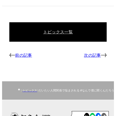
トピックス一覧
前の記事
次の記事
トピックス
だいたい人間関係で悩まされる #なんで僕に聞くんだろう