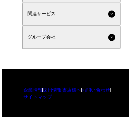
関連サービス
グループ会社
企業情報
採用情報
書店様へ
お問い合わせ
サイトマップ