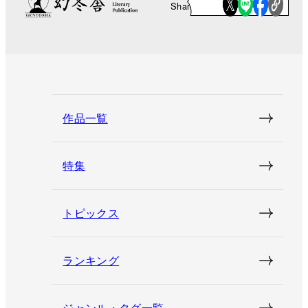
Share
作品一覧
特集
トピックス
ランキング
ジャンル・タグ一覧