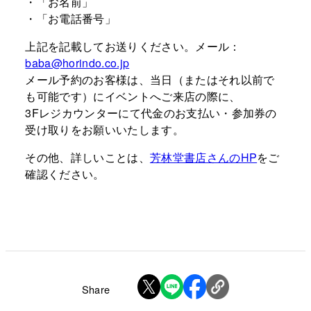
・「お名前」
・「お電話番号」
上記を記載してお送りください。メール：
baba@horindo.co.jp
メール予約のお客様は、当日（またはそれ以前で
も可能です）にイベントへご来店の際に、
3Fレジカウンターにて代金のお支払い・参加券の
受け取りをお願いいたします。
その他、詳しいことは、
芳林堂書店さんのHP
をご
確認ください。
Share