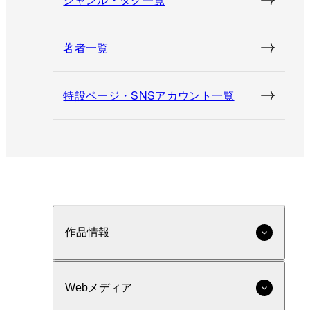
著者一覧
特設ページ・SNSアカウント一覧
作品情報
Webメディア