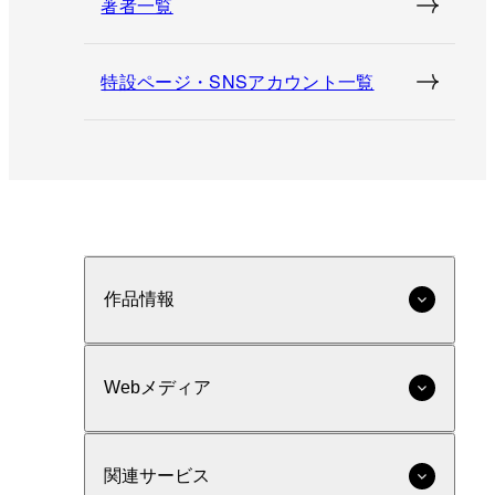
著者一覧
特設ページ・SNSアカウント一覧
作品情報
Webメディア
関連サービス