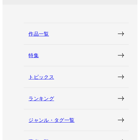
作品一覧
特集
トピックス
ランキング
ジャンル・タグ一覧