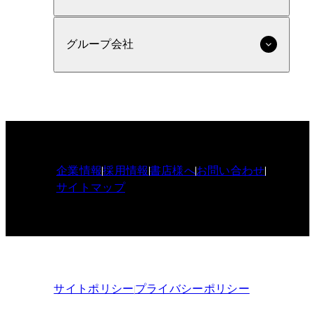
グループ会社
企業情報
採用情報
書店様へ
お問い合わせ
サイトマップ
サイトポリシー
プライバシーポリシー