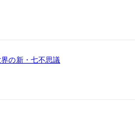
世界の新・七不思議