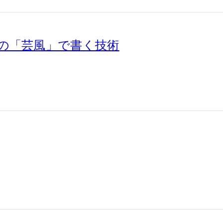
の「芸風」で書く技術