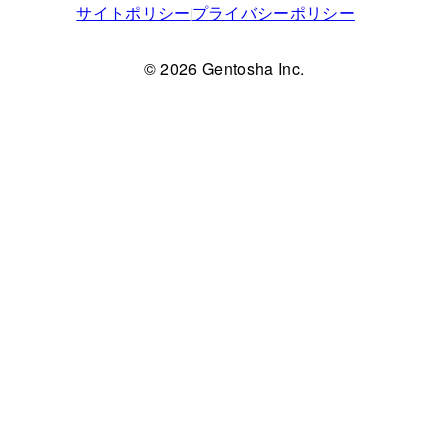
サイトポリシー
プライバシーポリシー
© 2026 Gentosha Inc.