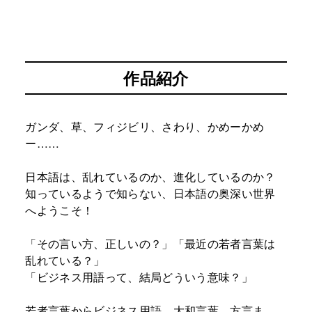
作品紹介
ガンダ、草、フィジビリ、さわり、かめーかめ
ー……
日本語は、乱れているのか、進化しているのか？
知っているようで知らない、日本語の奥深い世界
へようこそ！
「その言い方、正しいの？」「最近の若者言葉は
乱れている？」
「ビジネス用語って、結局どういう意味？」
若者言葉からビジネス用語、大和言葉、方言ま