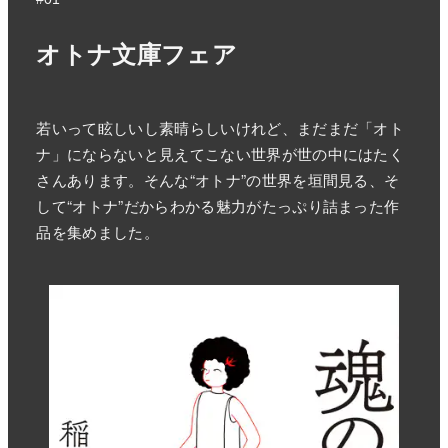
オトナ文庫フェア
若いって眩しいし素晴らしいけれど、まだまだ「オト
ナ」にならないと見えてこない世界が世の中にはたく
さんあります。そんな“オトナ”の世界を垣間見る、そ
して“オトナ”だからわかる魅力がたっぷり詰まった作
品を集めました。