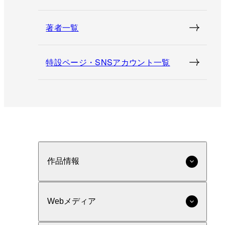
著者一覧
特設ページ・SNSアカウント一覧
作品情報
Webメディア