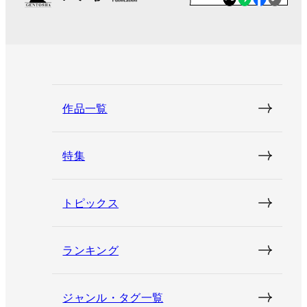
作品一覧
特集
トピックス
ランキング
ジャンル・タグ一覧