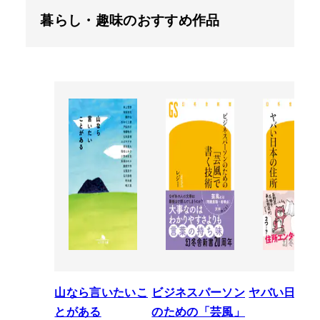
暮らし・趣味のおすすめ作品
山なら言いたいこ
ビジネスパーソン
ヤバい日本の
とがある
のための「芸風」