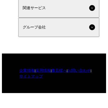
関連サービス
グループ会社
企業情報
採用情報
書店様へ
お問い合わせ
サイトマップ