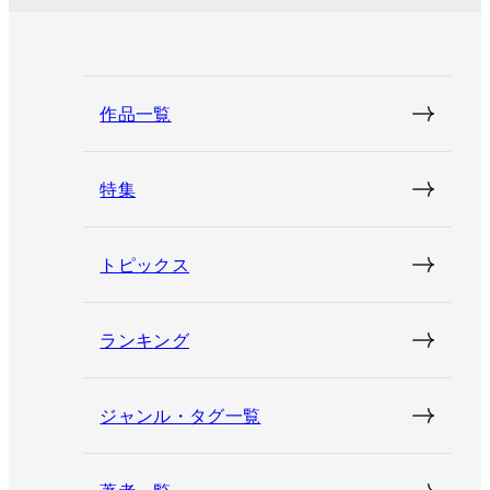
作品一覧
特集
トピックス
ランキング
ジャンル・タグ一覧