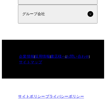
グループ会社
企業情報
採用情報
書店様へ
お問い合わせ
サイトマップ
サイトポリシー
プライバシーポリシー