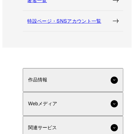
著者一覧
特設ページ・SNSアカウント一覧
作品情報
Webメディア
関連サービス