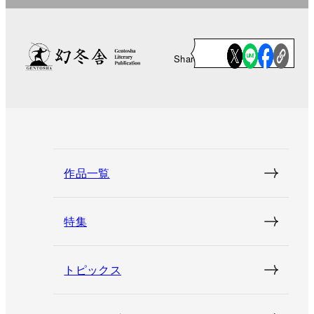
Share
作品一覧
特集
トピックス