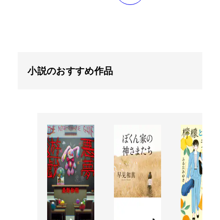
小説のおすすめ作品