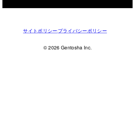
サイトポリシー
プライバシーポリシー
© 2026 Gentosha Inc.