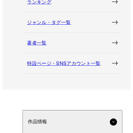
ランキング
ジャンル・タグ一覧
著者一覧
特設ページ・SNSアカウント一覧
作品情報