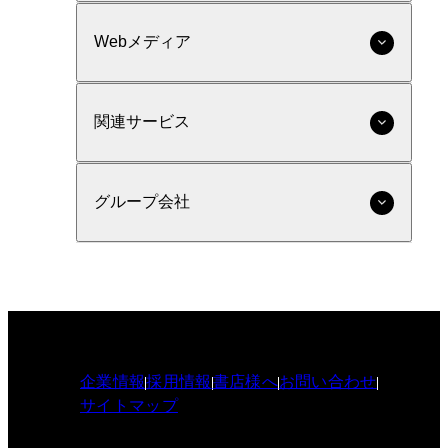
Webメディア
関連サービス
グループ会社
企業情報
採用情報
書店様へ
お問い合わせ
サイトマップ