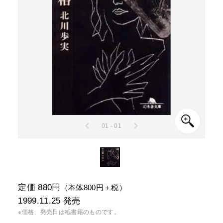
01 - 01
定価 880円
（本体800円＋税）
1999.11.25
発売
※価格、発売日は紙書籍のものです。