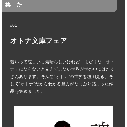
集
た
#01
オトナ文庫フェア
若いって眩しいし素晴らしいけれど、まだまだ「オト
ナ」にならないと見えてこない世界が世の中にはたく
さんあります。そんな“オトナ”の世界を垣間見る、そ
して“オトナ”だからわかる魅力がたっぷり詰まった作
品を集めました。