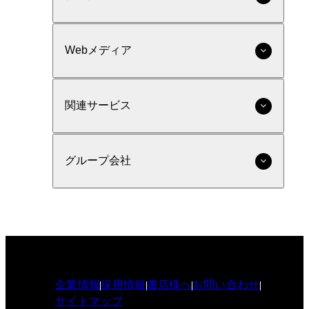
Webメディア
関連サービス
グループ会社
企業情報
採用情報
書店様へ
お問い合わせ
サイトマップ