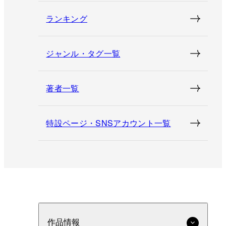
ランキング
ジャンル・タグ一覧
著者一覧
特設ページ・SNSアカウント一覧
作品情報