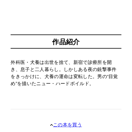
作品紹介
外科医・犬養は出世を捨て、新宿で診療所を開
き、息子と二人暮らし。しかしある夜の銃撃事件
をきっかけに、犬養の運命は変転した。男の“目覚
め”を描いたニュー・ハードボイルド。
この本を買う