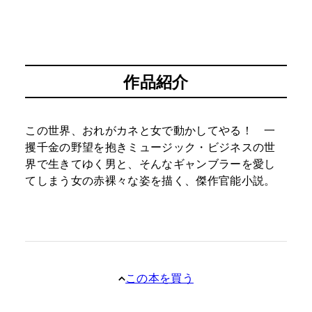
作品紹介
この世界、おれがカネと女で動かしてやる！ 一
攫千金の野望を抱きミュージック・ビジネスの世
界で生きてゆく男と、そんなギャンブラーを愛し
てしまう女の赤裸々な姿を描く、傑作官能小説。
この本を買う