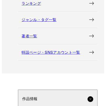
ランキング
ジャンル・タグ一覧
著者一覧
特設ページ・SNSアカウント一覧
作品情報