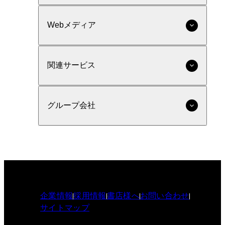
Webメディア
関連サービス
グループ会社
企業情報
採用情報
書店様へ
お問い合わせ
サイトマップ