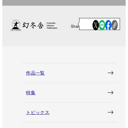
Share
作品一覧
特集
トピックス