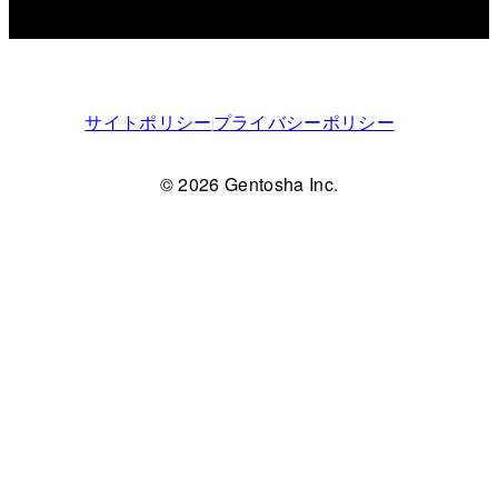
サイトポリシー
プライバシーポリシー
© 2026 Gentosha Inc.