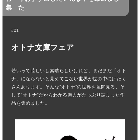
集
た
#01
オトナ文庫フェア
若いって眩しいし素晴らしいけれど、まだまだ「オト
ナ」にならないと見えてこない世界が世の中にはたく
さんあります。そんな“オトナ”の世界を垣間見る、そ
して“オトナ”だからわかる魅力がたっぷり詰まった作
品を集めました。