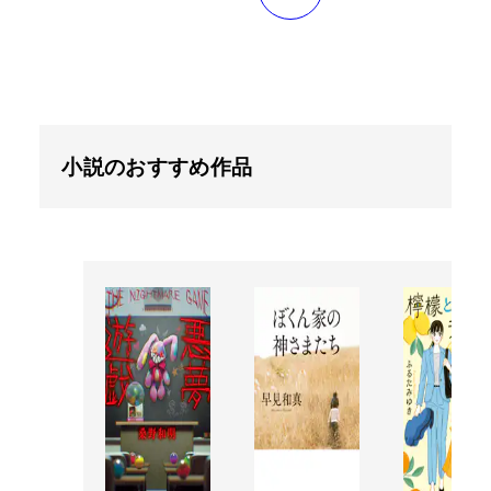
小説のおすすめ作品