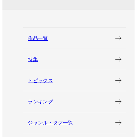
作品一覧
特集
トピックス
ランキング
ジャンル・タグ一覧