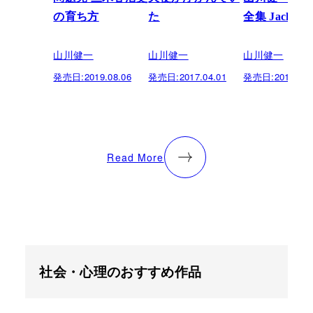
の育ち方
た
全集 Jacks
山川健一
山川健一
山川健一
発売日:
2019.08.06
発売日:
2017.04.01
発売日:
2017.04.
Read More
社会・心理のおすすめ作品