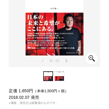
01 - 02
定価 1,650円
（本体1,500円＋税）
2018.02.07
発売
※価格、発売日は紙書籍のものです。