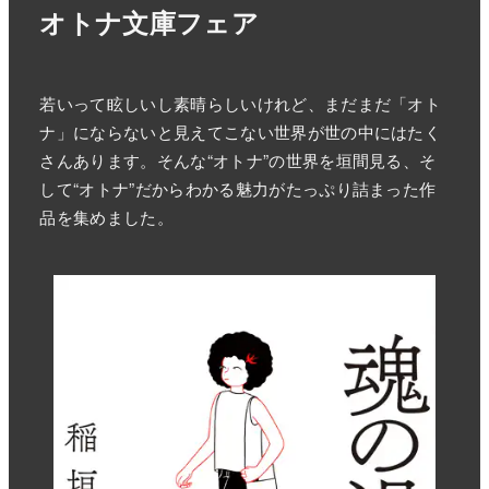
オトナ文庫フェア
若いって眩しいし素晴らしいけれど、まだまだ「オト
ナ」にならないと見えてこない世界が世の中にはたく
さんあります。そんな“オトナ”の世界を垣間見る、そ
して“オトナ”だからわかる魅力がたっぷり詰まった作
品を集めました。