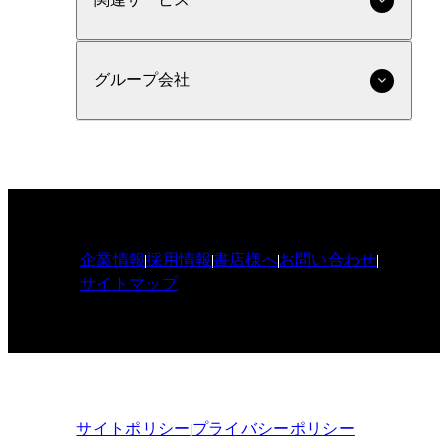
グループ会社
企業情報
採用情報
書店様へ
お問い合わせ
サイトマップ
サイトポリシー
プライバシーポリシー