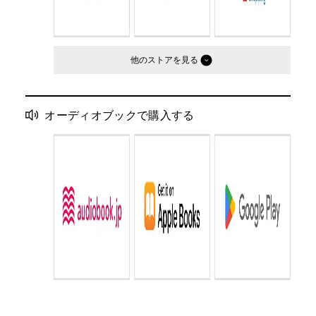
他のストア
オーディオブックで購入する