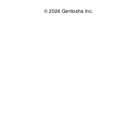
© 2026 Gentosha Inc.