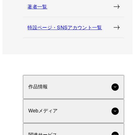
著者一覧
特設ページ・SNSアカウント一覧
作品情報
Webメディア
関連サービス