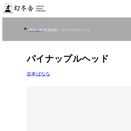
作品一覧
作品詳細：パイナップルヘッド
パイナップルヘッド
吉本ばなな