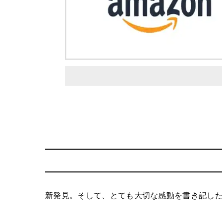
新発見。そして、とても大切な感動を書き記した5