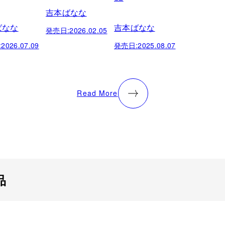
吉本ばなな
ばなな
吉本ばなな
発売日:
2026.02.05
:
2026.07.09
発売日:
2025.08.07
Read More
品