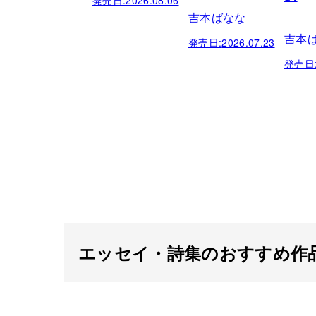
吉本ばなな
吉本
発売日:
2026.07.23
発売日
エッセイ・詩集のおすすめ作