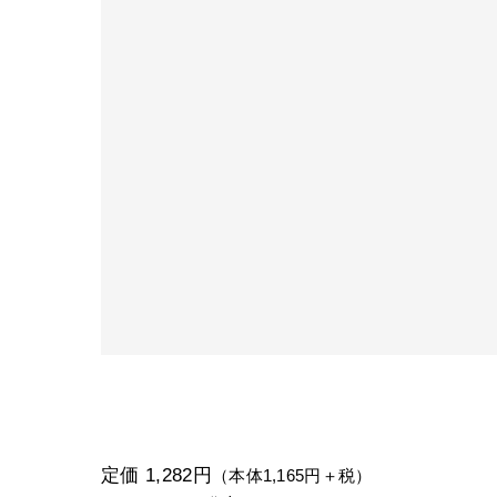
定価 1,282円
（本体1,165円＋税）