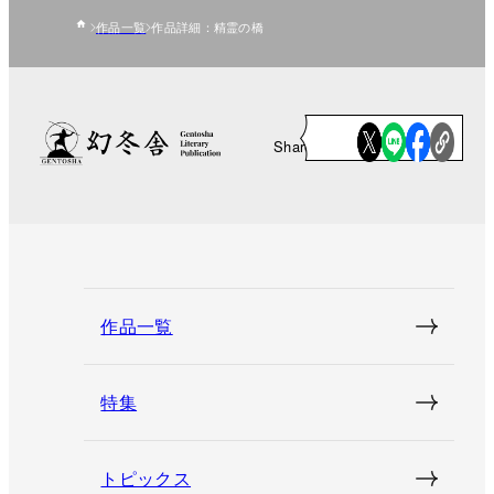
作品一覧
作品詳細：精霊の橋
Share
作品一覧
特集
トピックス