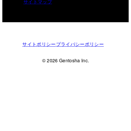
サイトマップ
サイトポリシー
プライバシーポリシー
© 2026 Gentosha Inc.