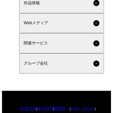
作品情報
Webメディア
関連サービス
グループ会社
企業情報
採用情報
書店様へ
お問い合わせ