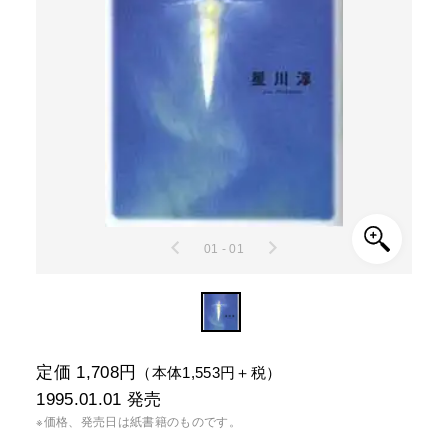
01 - 01
定価 1,708円
（本体1,553円＋税）
1995.01.01
発売
※価格、発売日は紙書籍のものです。