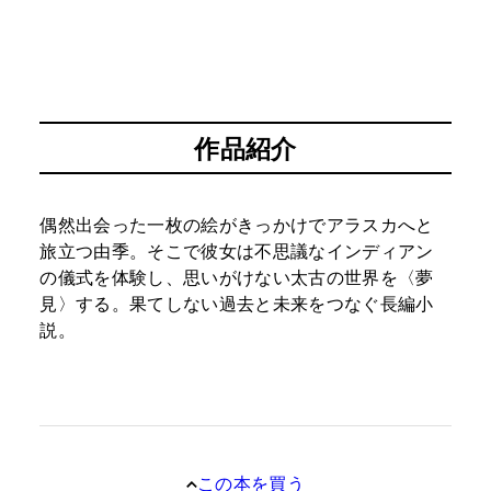
作品紹介
偶然出会った一枚の絵がきっかけでアラスカへと
旅立つ由季。そこで彼女は不思議なインディアン
の儀式を体験し、思いがけない太古の世界を〈夢
見〉する。果てしない過去と未来をつなぐ長編小
説。
この本を買う