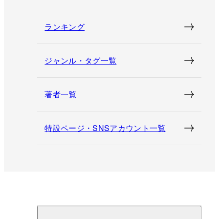
ランキング
ジャンル・タグ一覧
著者一覧
特設ページ・SNSアカウント一覧