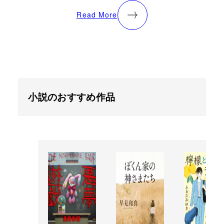
Read More
小説のおすすめ作品