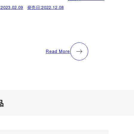
:
2023.02.09
発売日:
2022.12.08
Read More
品