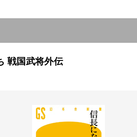
 戦国武将外伝