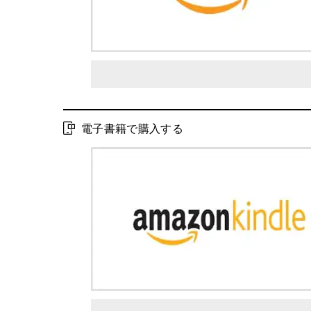
電子書籍で購入する