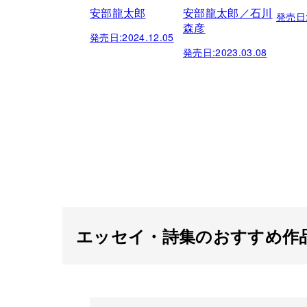
安部龍太郎
安部龍太郎／石川
発売日
森彦
発売日:
2024.12.05
発売日:
2023.03.08
エッセイ・詩集のおすすめ作