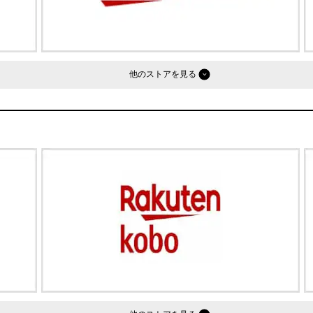
他のストア