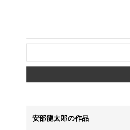
安部龍太郎の作品