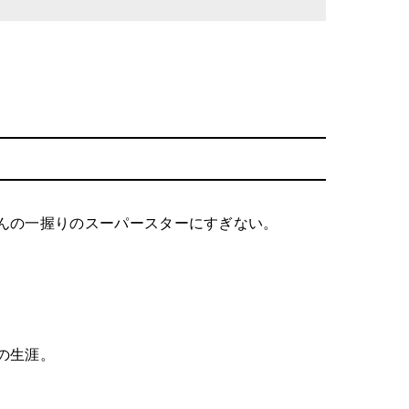
んの一握りのスーパースターにすぎない。
の生涯。